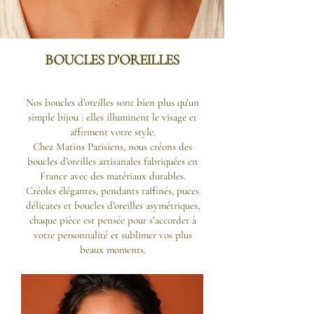
BOUCLES D'OREILLES
Nos boucles d’oreilles sont bien plus qu’un
simple bijou : elles illuminent le visage et
affirment votre style.
Chez Matins Parisiens, nous créons des
boucles d’oreilles artisanales fabriquées en
France avec des matériaux durables.
Créoles élégantes, pendants raffinés, puces
délicates et boucles d’oreilles asymétriques,
chaque pièce est pensée pour s’accorder à
votre personnalité et sublimer vos plus
beaux moments.