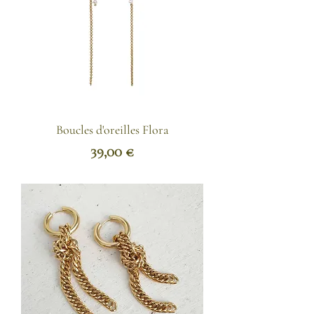
Boucles d'oreilles Flora
Prix
39,00 €