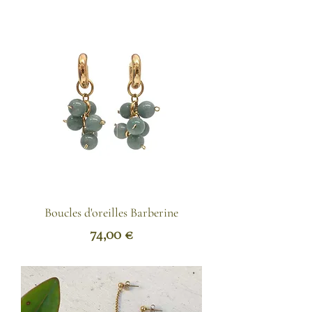
Boucles d'oreilles Barberine
Prix
74,00 €