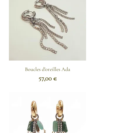
Boucles d'oreilles Ada
Prix
57,00 €