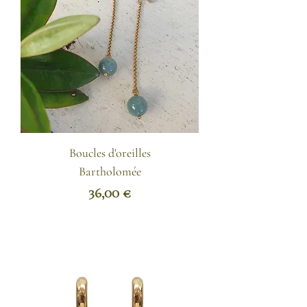
Boucles d'oreilles
Bartholomée
Prix
36,00 €