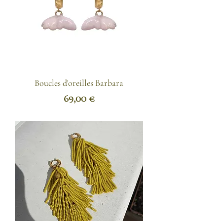
Boucles d'oreilles Barbara
Prix
69,00 €