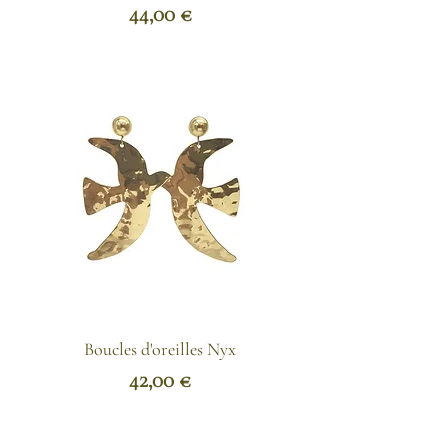
Prix
44,00 €
Boucles d'oreilles Nyx
Prix
42,00 €