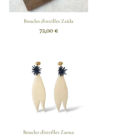
Boucles d'oreilles Zaïda
Prix
72,00 €
Boucles d'oreilles Zaoua