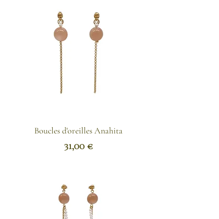
Boucles d'oreilles Anahita
Prix
31,00 €