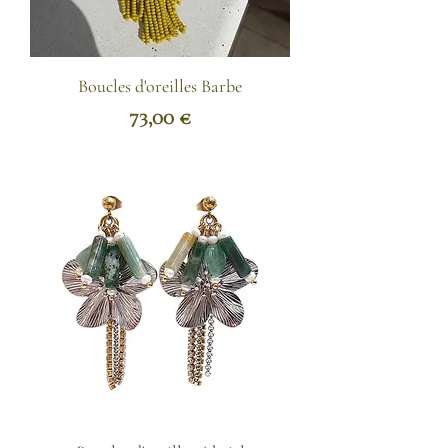
Boucles d'oreilles Barbe
Prix
73,00 €