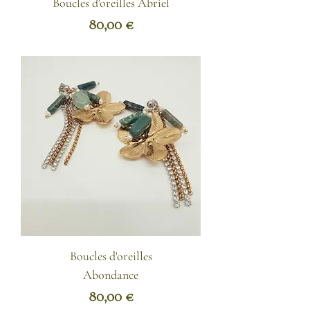
Boucles d'oreilles Abriel
Prix
80,00 €
Boucles d'oreilles
Abondance
Prix
80,00 €