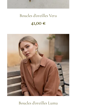
Boucles d'oreilles Vera
Prix
41,00 €
Boucles d'oreilles Luma