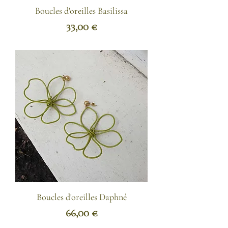
Boucles d'oreilles Basilissa
Prix
33,00 €
Boucles d'oreilles Daphné
Prix
66,00 €