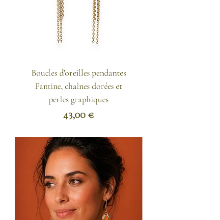
Boucles d'oreilles pendantes
Fantine, chaînes dorées et
perles graphiques
Prix
43,00 €