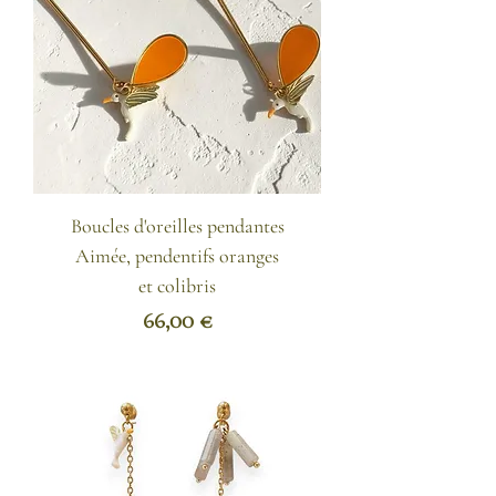
Boucles d'oreilles pendantes
Aimée, pendentifs oranges
et colibris
Prix
66,00 €