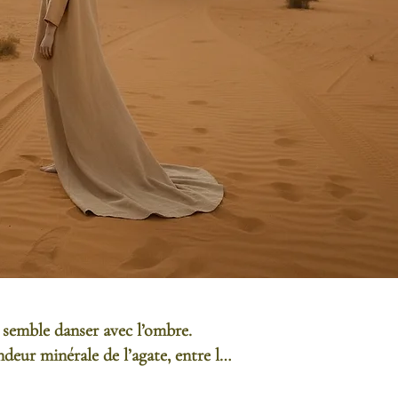
 semble danser avec l’ombre.

deur minérale de l’agate, entre la 