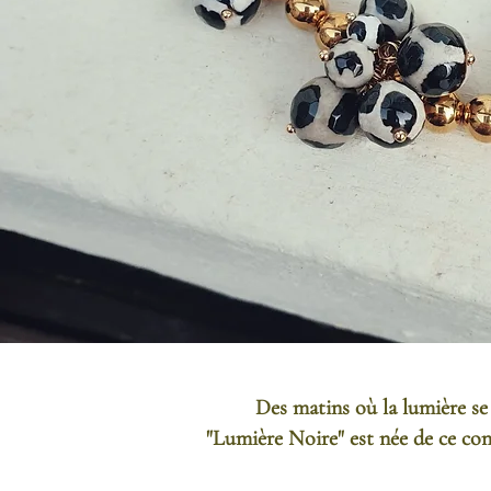
Des matins où la lumière se 
"Lumière Noire" est née de ce cont