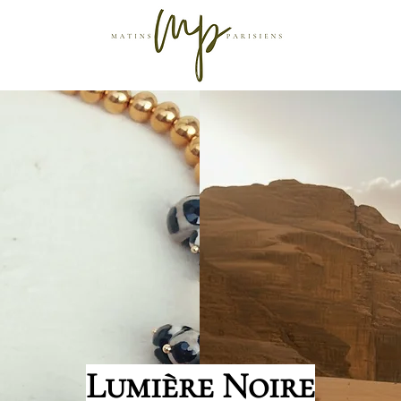
Lumière Noire