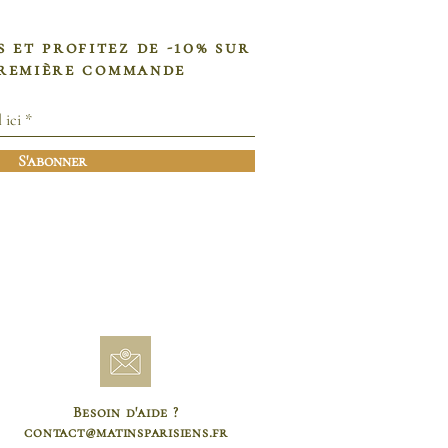
s et profitez de -10% sur
première commande
S'abonner
Besoin d'aide ?
contact@matinsparisiens.fr