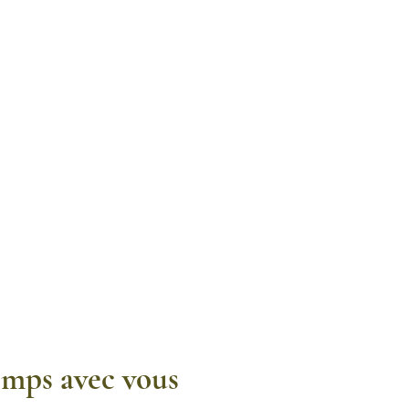
emps avec vous