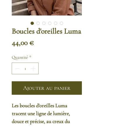
Boucles d'oreilles Luma
Prix
44,00 €
Quantité
*
Ajouter au panier
Les boucles d'oreilles Luma
tracent une ligne de lumière,
douce et précise, au creux du
visage.