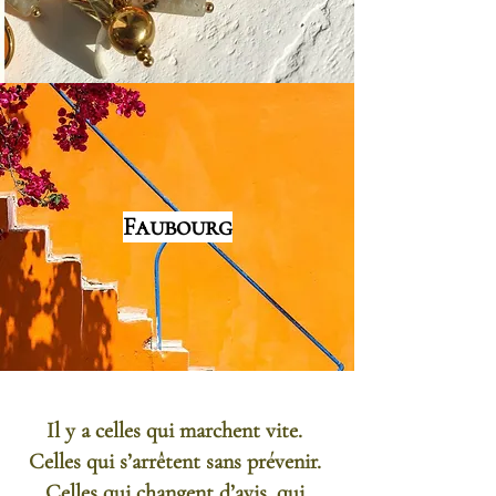
Faubourg
Il y a celles qui marchent vite. 
Celles qui s’arrêtent sans prévenir. 
Celles qui changent d’avis, qui 