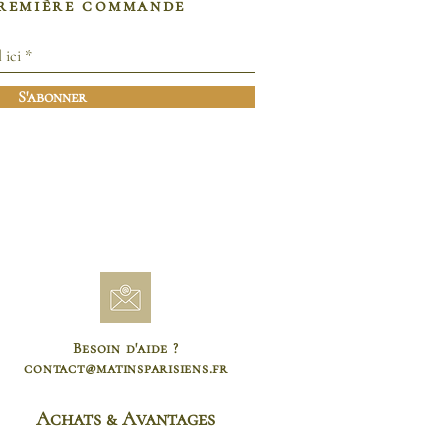
première commande
S'abonner
Besoin d'aide ?
contact@matinsparisiens.fr
Achats & Avantages