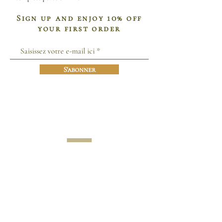
Sign up and enjoy 10% off
your first order
S'abonner
Secure payments