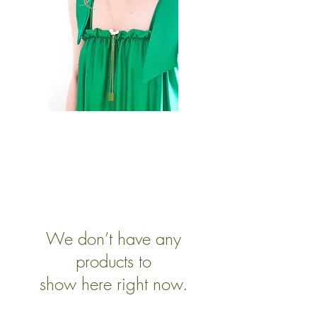
We don’t have any
products to
show here right now.