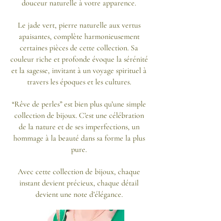
douceur naturelle à votre apparence.
Le jade vert, pierre naturelle aux vertus
apaisantes, complète harmonieusement
certaines pièces de cette collection. Sa
couleur riche et profonde évoque la sérénité
et la sagesse, invitant à un voyage spirituel à
travers les époques et les cultures.
“Rêve de perles” est bien plus qu’une simple
collection de bijoux. C’est une célébration
de la nature et de ses imperfections, un
hommage à la beauté dans sa forme la plus
pure.
Avec cette collection de bijoux, chaque
instant devient précieux, chaque détail
devient une note d’élégance.