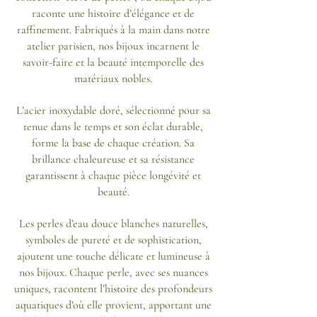
raconte une histoire d’élégance et de
raffinement. Fabriqués à la main dans notre
atelier parisien, nos bijoux incarnent le
savoir-faire et la beauté intemporelle des
matériaux nobles.
L’acier inoxydable doré, sélectionné pour sa
tenue dans le temps et son éclat durable,
forme la base de chaque création. Sa
brillance chaleureuse et sa résistance
garantissent à chaque pièce longévité et
beauté.
Les perles d’eau douce blanches naturelles,
symboles de pureté et de sophistication,
ajoutent une touche délicate et lumineuse à
nos bijoux. Chaque perle, avec ses nuances
uniques, racontent l’histoire des profondeurs
aquatiques d’où elle provient, apportant une