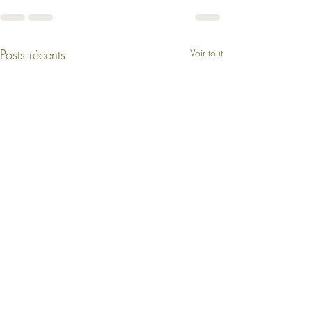
Posts récents
Voir tout